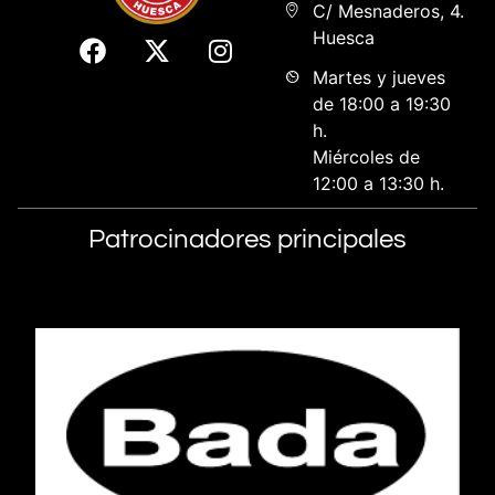
C/ Mesnaderos, 4.
Huesca
Martes y jueves
de 18:00 a 19:30
h.
Miércoles de
12:00 a 13:30 h.
Patrocinadores principales