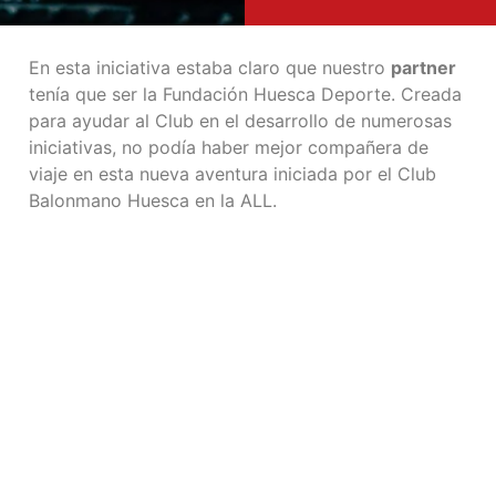
En esta iniciativa estaba claro que nuestro
partner
tenía que ser la Fundación Huesca Deporte. Creada
para ayudar al Club en el desarrollo de numerosas
iniciativas, no podía haber mejor compañera de
viaje en esta nueva aventura iniciada por el Club
Balonmano Huesca en la ALL.