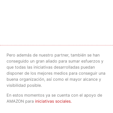
Pero además de nuestro partner, también se han
conseguido un gran aliado para sumar esfuerzos y
que todas las iniciativas desarrolladas puedan
disponer de los mejores medios para conseguir una
buena organización, así como el mayor alcance y
visibilidad posible.
En estos momentos ya se cuenta con el apoyo de
AMAZON para
iniciativas sociales.