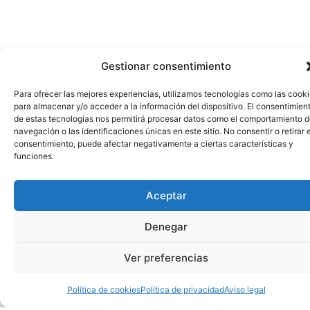
Gestionar consentimiento
Para ofrecer las mejores experiencias, utilizamos tecnologías como las cook
para almacenar y/o acceder a la información del dispositivo. El consentimien
de estas tecnologías nos permitirá procesar datos como el comportamiento 
navegación o las identificaciones únicas en este sitio. No consentir o retirar e
consentimiento, puede afectar negativamente a ciertas características y
funciones.
Aceptar
Denegar
Ver preferencias
Política de cookies
Política de privacidad
Aviso legal