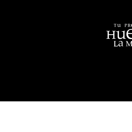
Aviso legal
Política de privacidad
Cookie