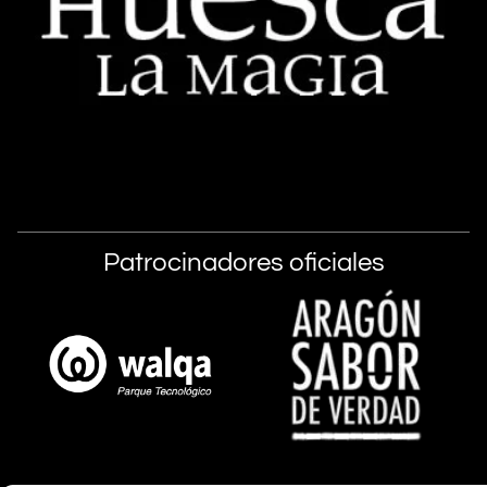
Patrocinadores oficiales