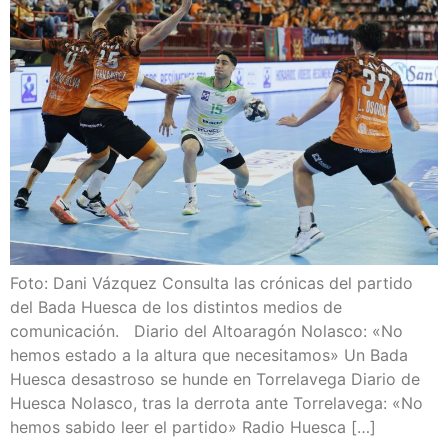
Foto: Dani Vázquez Consulta las crónicas del partido
del Bada Huesca de los distintos medios de
comunicación. Diario del Altoaragón Nolasco: «No
hemos estado a la altura que necesitamos» Un Bada
Huesca desastroso se hunde en Torrelavega Diario de
Huesca Nolasco, tras la derrota ante Torrelavega: «No
hemos sabido leer el partido» Radio Huesca […]