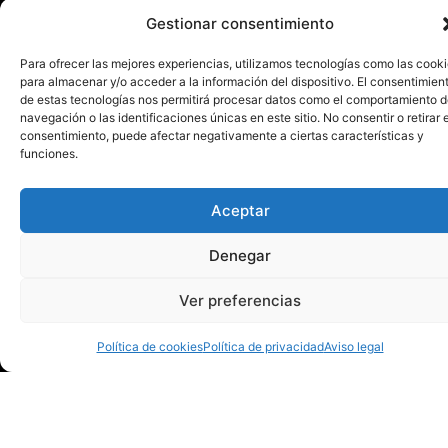
Gestionar consentimiento
Para ofrecer las mejores experiencias, utilizamos tecnologías como las cook
para almacenar y/o acceder a la información del dispositivo. El consentimien
de estas tecnologías nos permitirá procesar datos como el comportamiento 
navegación o las identificaciones únicas en este sitio. No consentir o retirar e
consentimiento, puede afectar negativamente a ciertas características y
funciones.
Aceptar
Denegar
Ver preferencias
Política de cookies
Política de privacidad
Aviso legal