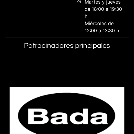
Martes y jueves
de 18:00 a 19:30
h.
Miércoles de
12:00 a 13:30 h.
Patrocinadores principales