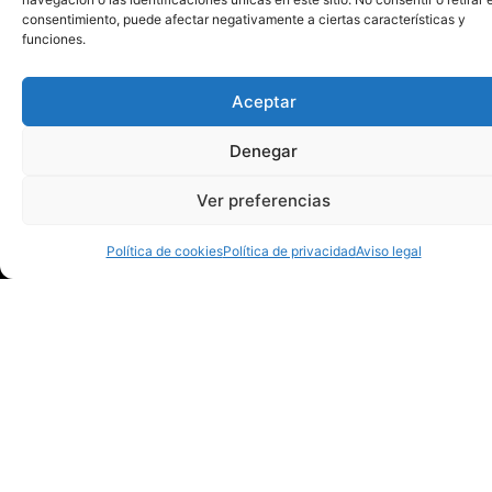
consentimiento, puede afectar negativamente a ciertas características y
funciones.
Aceptar
Denegar
Ver preferencias
Política de cookies
Política de privacidad
Aviso legal