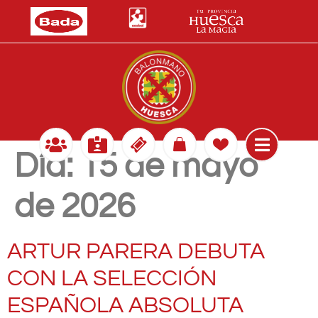
Día:
15 de mayo
de 2026
ARTUR PARERA DEBUTA
CON LA SELECCIÓN
ESPAÑOLA ABSOLUTA