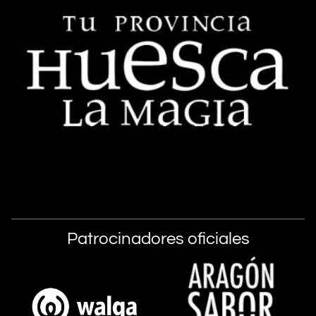
Patrocinadores oficiales