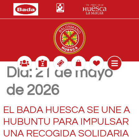
Día:
21 de mayo
de 2026
EL BADA HUESCA SE UNE A
HUBUNTU PARA IMPULSAR
UNA RECOGIDA SOLIDARIA