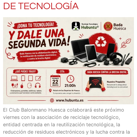
DE TECNOLOGÍA
El Club Balonmano Huesca colaborará este próximo
viernes con la asociación de reciclaje tecnológico,
entidad centrada en la reutilización tecnológica, la
reducción de residuos electrónicos y la lucha contra la