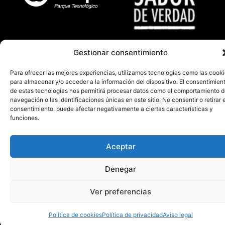
Gestionar consentimiento
Para ofrecer las mejores experiencias, utilizamos tecnologías como las cook
para almacenar y/o acceder a la información del dispositivo. El consentimien
de estas tecnologías nos permitirá procesar datos como el comportamiento 
navegación o las identificaciones únicas en este sitio. No consentir o retirar e
consentimiento, puede afectar negativamente a ciertas características y
funciones.
Aceptar
Denegar
Ver preferencias
Política de cookies
Política de privacidad
Aviso legal