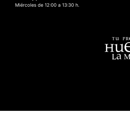
Miércoles de 12:00 a 13:30 h.