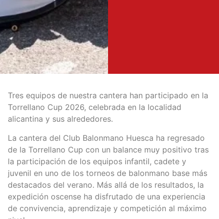
Tres equipos de nuestra cantera han participado en la
Torrellano Cup 2026, celebrada en la localidad
alicantina y sus alrededores.
La cantera del Club Balonmano Huesca ha regresado
de la Torrellano Cup con un balance muy positivo tras
la participación de los equipos infantil, cadete y
juvenil en uno de los torneos de balonmano base más
destacados del verano. Más allá de los resultados, la
expedición oscense ha disfrutado de una experiencia
de convivencia, aprendizaje y competición al máximo