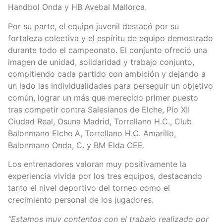
Handbol Onda y HB Avebal Mallorca.
Por su parte, el equipo juvenil destacó por su
fortaleza colectiva y el espíritu de equipo demostrado
durante todo el campeonato. El conjunto ofreció una
imagen de unidad, solidaridad y trabajo conjunto,
compitiendo cada partido con ambición y dejando a
un lado las individualidades para perseguir un objetivo
común, lograr un más que merecido primer puesto
tras competir contra Salesianos de Elche, Pío XII
Ciudad Real, Osuna Madrid, Torrellano H.C., Club
Balonmano Elche A, Torrellano H.C. Amarillo,
Balonmano Onda, C. y BM Elda CEE.
Los entrenadores valoran muy positivamente la
experiencia vivida por los tres equipos, destacando
tanto el nivel deportivo del torneo como el
crecimiento personal de los jugadores.
“Estamos muy contentos con el trabajo realizado por