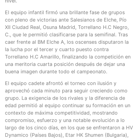
nivel.
El equipo infantil firmó una brillante fase de grupos
con pleno de victorias ante Salesianos de Elche, Pío
XII Ciudad Real, Osuna Madrid, Torrellano H.C Negro,
C., que le permitió clasificarse para la semifinal. Tras
caer frente al BM Elche A, los oscenses disputaron la
la lucha por el tercer y cuarto puesto contra
Torrellano H.C Amarillo, finalizando la competición en
una meritoria cuarta posición después de dejar una
buena imagen durante todo el campeonato.
El equipo cadete afrontó el torneo con ilusión y
aprovechó cada minuto para seguir creciendo como
grupo. La exigencia de los rivales y la diferencia de
edad permitió al equipo continuar su formación en un
contexto de máxima competitividad, mostrando
compromiso, esfuerzo y una notable evolución a lo
largo de los cinco días, en los que se enfrentaron a HV
Dynamico (Países Bajos), Etar HK Shumen (Bulgaria),