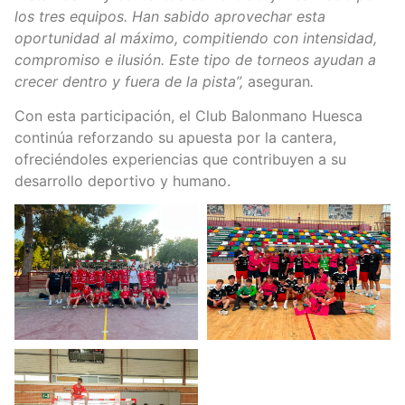
los tres equipos. Han sabido aprovechar esta
oportunidad al máximo, compitiendo con intensidad,
compromiso e ilusión. Este tipo de torneos ayudan a
crecer dentro y fuera de la pista”,
aseguran
.
Con esta participación, el Club Balonmano Huesca
continúa reforzando su apuesta por la cantera,
ofreciéndoles experiencias que contribuyen a su
desarrollo deportivo y humano.