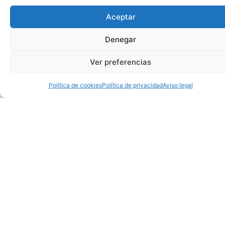
Aceptar
Denegar
Ver preferencias
Política de cookies
Política de privacidad
Aviso legal