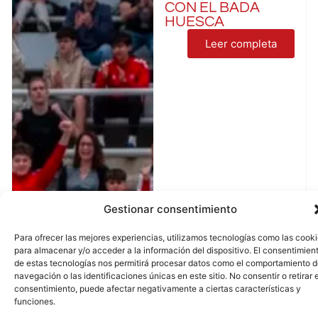
CON EL BADA
HUESCA
Leer completa
Gestionar consentimiento
Para ofrecer las mejores experiencias, utilizamos tecnologías como las cook
para almacenar y/o acceder a la información del dispositivo. El consentimien
de estas tecnologías nos permitirá procesar datos como el comportamiento 
navegación o las identificaciones únicas en este sitio. No consentir o retirar e
consentimiento, puede afectar negativamente a ciertas características y
funciones.