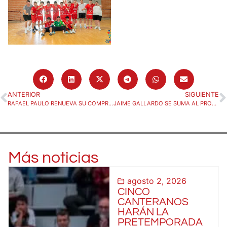
ANTERIOR
SIGUIENTE
RAFAEL PAULO RENUEVA SU COMPROMISO CON EL BADA HUESCA
JAIME GALLARDO SE SUMA AL PROYECTO DEL BADA HUESCA 2026/27
Más noticias
agosto 2, 2026
CINCO
CANTERANOS
HARÁN LA
PRETEMPORADA