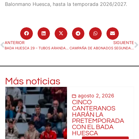
Balonmano Huesca, hasta la temporada 2026/2027.
ANTERIOR
SIGUIENTE
BADA HUESCA 29 – TUBOS ARANDA VILLA DE ARANDA 32
CAMPAÑA DE ABONADOS SEGUNDA VUELTA 2024/2025
Más noticias
agosto 2, 2026
CINCO
CANTERANOS
HARÁN LA
PRETEMPORADA
CON EL BADA
HUESCA