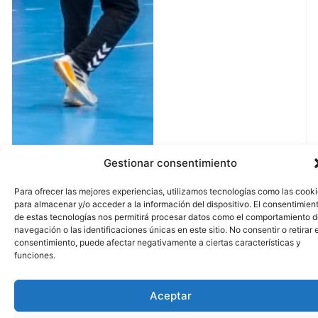
Gestionar consentimiento
Para ofrecer las mejores experiencias, utilizamos tecnologías como las cook
para almacenar y/o acceder a la información del dispositivo. El consentimien
de estas tecnologías nos permitirá procesar datos como el comportamiento 
navegación o las identificaciones únicas en este sitio. No consentir o retirar e
consentimiento, puede afectar negativamente a ciertas características y
funciones.
contacto@bmhuesca
974 230 271
Aceptar
C/ Mesnaderos, 4.