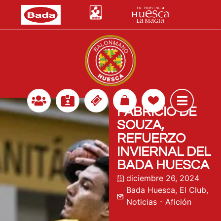
FABRICIO DE
SOUZA,
REFUERZO
INVIERNAL DEL
BADA HUESCA
diciembre 26, 2024
Bada Huesca
,
El Club
,
Noticias - Afición