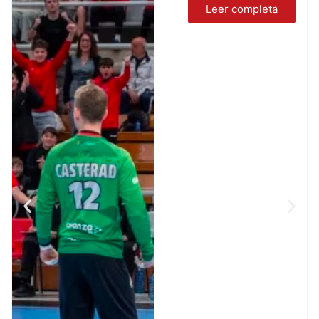
Leer completa