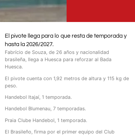
El pivote llega para lo que resta de temporada y
hasta la 2026/2027.
Fabrício de Souza, de 26 años y nacionalidad
brasileña, llega a Huesca para reforzar al Bada
Huesca.
El pivote cuenta con 1,92 metros de altura y 115 kg de
peso.
Handebol Itajaí, 1 temporada.
Handebol Blumenau, 7 temporadas.
Praia Clube Handebol, 1 temporada.
El Brasileño, firma por el primer equipo del Club