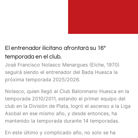
El entrenador ilicitano afrontará su 16ª
temporada en el club.
José Francisco Nolasco Menargues (Elche, 1970)
seguirá siendo el entrenador del Bada Huesca la
próxima temporada 2025/2026.
Nolasco, quien llegó al Club Balonmano Huesca en la
temporada 2010/2011, estando el primer equipo del
club en la División de Plata, logró el ascenso a la Liga
Asobal en ese mismo año, y desde entonces, ha
mantenido la temporada durante 14 temporadas.
En este último y complicado año, no solo se ha