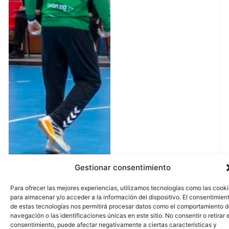
Gestionar consentimiento
Para ofrecer las mejores experiencias, utilizamos tecnologías como las cook
para almacenar y/o acceder a la información del dispositivo. El consentimien
de estas tecnologías nos permitirá procesar datos como el comportamiento 
navegación o las identificaciones únicas en este sitio. No consentir o retirar e
consentimiento, puede afectar negativamente a ciertas características y