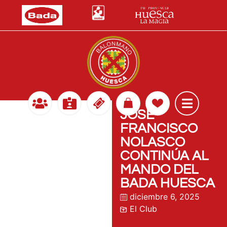
JOSÉ
FRANCISCO
NOLASCO
CONTINÚA AL
MANDO DEL
BADA HUESCA
diciembre 6, 2025
El Club