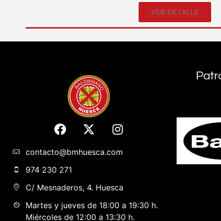
VER DETALLE
Patr
contacto@bmhuesca.com
974 230 271
C/ Mesnaderos, 4. Huesca
Martes y jueves de 18:00 a 19:30 h.
Miércoles de 12:00 a 13:30 h.