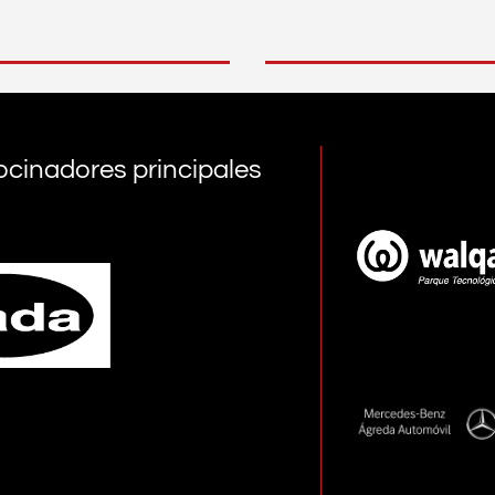
ocinadores principales