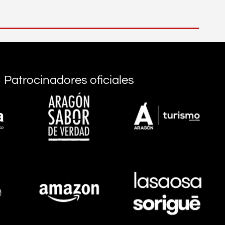
Patrocinadores oficiales