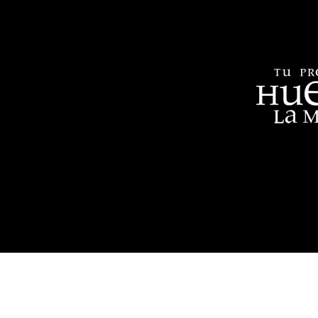
Aviso legal
Política de privacidad
Cookie