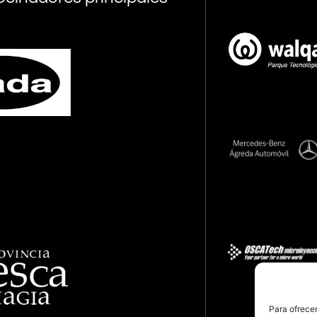
Para ofrecer