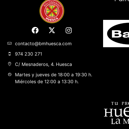
contacto@bmhuesca.com
974 230 271
C/ Mesnaderos, 4. Huesca
Martes y jueves de 18:00 a 19:30 h.
Miércoles de 12:00 a 13:30 h.