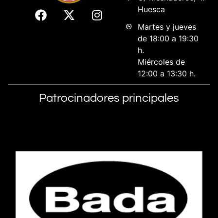
Huesca
Martes y jueves
de 18:00 a 19:30
h.
Miércoles de
12:00 a 13:30 h.
Patrocinadores principales