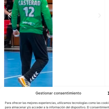
Gestionar consentimiento
Para ofrecer las mejores experiencias, utilizamos tecnologías como las cook
para almacenar y/o acceder a la información del dispositivo. El consentimien