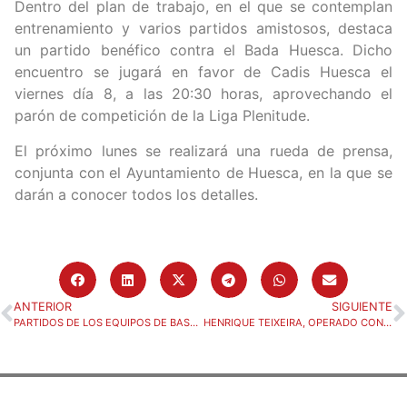
Dentro del plan de trabajo, en el que se contemplan
entrenamiento y varios partidos amistosos, destaca
un partido benéfico contra el Bada Huesca. Dicho
encuentro se jugará en favor de Cadis Huesca el
viernes día 8, a las 20:30 horas, aprovechando el
parón de competición de la Liga Plenitude.
El próximo lunes se realizará una rueda de prensa,
conjunta con el Ayuntamiento de Huesca, en la que se
darán a conocer todos los detalles.
ANTERIOR
SIGUIENTE
PARTIDOS DE LOS EQUIPOS DE BASE DEL BM. HUESCA
HENRIQUE TEIXEIRA, OPERADO CON ÉXITO