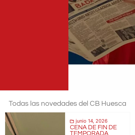
Todas las novedades del CB Huesca
junio 14, 2026
CENA DE FIN DE
TEMPORADA