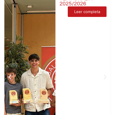
2025/2026
Leer completa