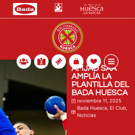
AMJAD SAA
AMPLÍA LA
PLANTILLA DEL
BADA HUESCA
noviembre 11, 2025
Bada Huesca
,
El Club
,
Noticias