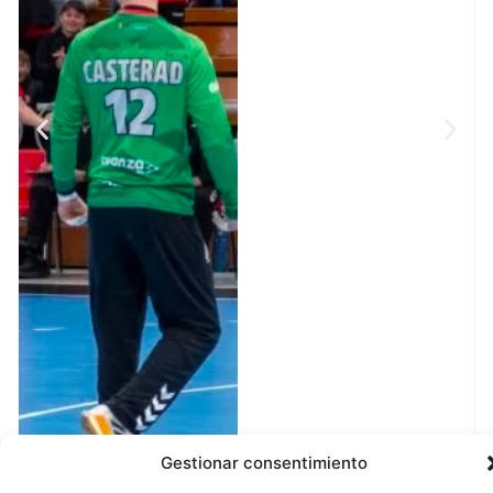
Gestionar consentimiento