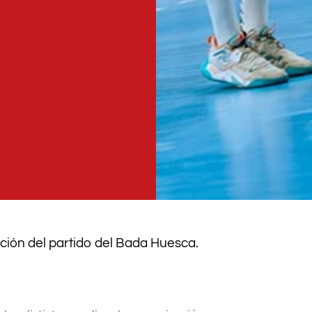
ión del partido del Bada Huesca.