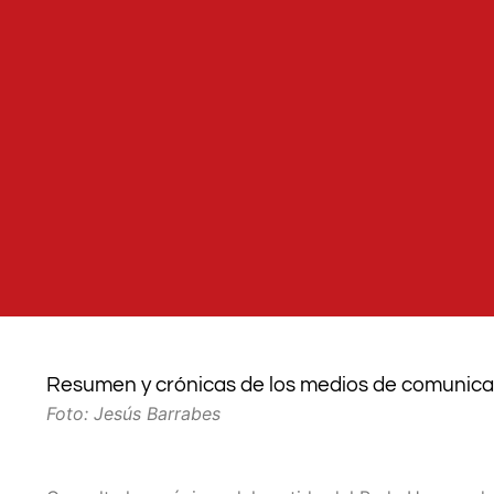
Resumen y crónicas de los medios de comunicac
Foto: Jesús Barrabes