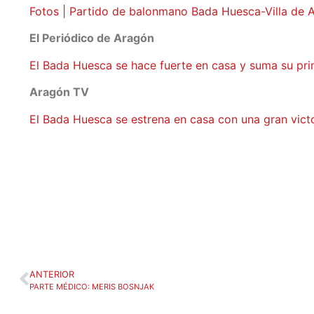
Fotos | Partido de balonmano Bada Huesca-Villa de 
El Periódico de Aragón
El Bada Huesca se hace fuerte en casa y suma su pri
Aragón TV
El Bada Huesca se estrena en casa con una gran vict
ANTERIOR
PARTE MÉDICO: MERIS BOSNJAK