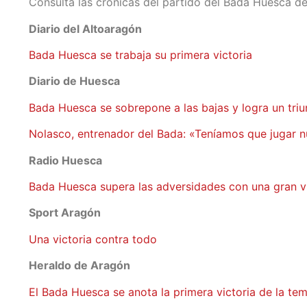
Consulta las crónicas del partido del Bada Huesca de
Diario del Altoaragón
Bada Huesca se trabaja su primera victoria
Diario de Huesca
Bada Huesca se sobrepone a las bajas y logra un tri
Nolasco, entrenador del Bada: «Teníamos que jugar n
Radio Huesca
Bada Huesca supera las adversidades con una gran v
Sport Aragón
Una victoria contra todo
Heraldo de Aragón
El Bada Huesca se anota la primera victoria de la t