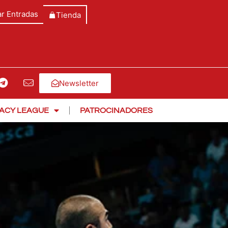
r Entradas
Tienda
Newsletter
ACY LEAGUE
PATROCINADORES