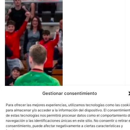
Gestionar consentimiento
Para ofrecer las mejores experiencias, utilizamos tecnologías como las cook
para almacenar y/o acceder a la información del dispositivo. El consentimien
de estas tecnologías nos permitirá procesar datos como el comportamiento 
navegación o las identificaciones únicas en este sitio. No consentir o retirar e
consentimiento, puede afectar negativamente a ciertas características y