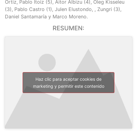
Ortiz, Pablo Itoiz (5), Aitor Albizu (4), Oleg Kisseleu
(3), Pablo Castro (1), Julen Elustondo, , Zungri (3),
Daniel Santamaría y Marco Moreno.
RESUMEN:
Haz clic para aceptar cookies de
marketing y permitir este contenido