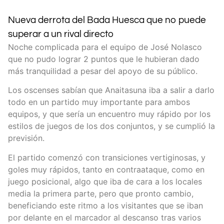
Nueva derrota del Bada Huesca que no puede
superar a un rival directo
Noche complicada para el equipo de José Nolasco
que no pudo lograr 2 puntos que le hubieran dado
más tranquilidad a pesar del apoyo de su público.
Los oscenses sabían que Anaitasuna iba a salir a darlo
todo en un partido muy importante para ambos
equipos, y que sería un encuentro muy rápido por los
estilos de juegos de los dos conjuntos, y se cumplió la
previsión.
El partido comenzó con transiciones vertiginosas, y
goles muy rápidos, tanto en contraataque, como en
juego posicional, algo que iba de cara a los locales
media la primera parte, pero que pronto cambio,
beneficiando este ritmo a los visitantes que se iban
por delante en el marcador al descanso tras varios