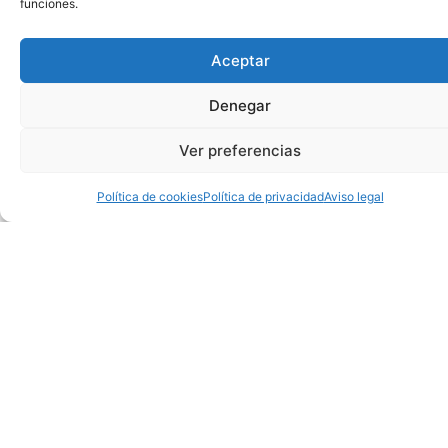
funciones.
Aceptar
Denegar
Ver preferencias
Política de cookies
Política de privacidad
Aviso legal