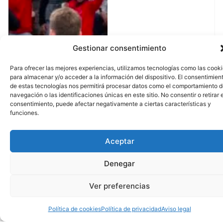
Gestionar consentimiento
Para ofrecer las mejores experiencias, utilizamos tecnologías como las cook
para almacenar y/o acceder a la información del dispositivo. El consentimien
de estas tecnologías nos permitirá procesar datos como el comportamiento 
navegación o las identificaciones únicas en este sitio. No consentir o retirar e
consentimiento, puede afectar negativamente a ciertas características y
funciones.
Aceptar
Denegar
Ver preferencias
Política de cookies
Política de privacidad
Aviso legal