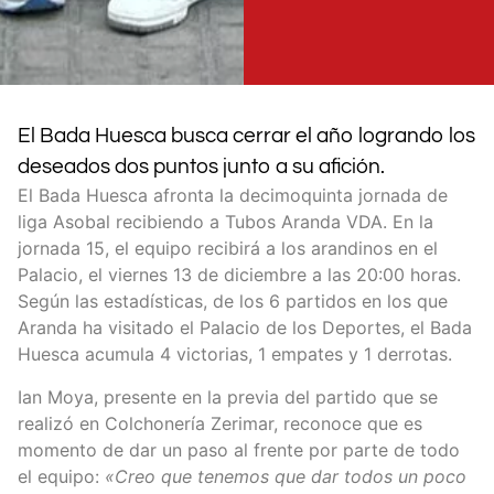
El Bada Huesca busca cerrar el año logrando los
deseados dos puntos junto a su afición.
El Bada Huesca afronta la decimoquinta jornada de
liga Asobal recibiendo a Tubos Aranda VDA. En la
jornada 15, el equipo recibirá a los arandinos en el
Palacio, el viernes 13 de diciembre a las 20:00 horas.
Según las estadísticas, de los 6 partidos en los que
Aranda ha visitado el Palacio de los Deportes, el Bada
Huesca acumula 4 victorias, 1 empates y 1 derrotas.
Ian Moya, presente en la previa del partido que se
realizó en Colchonería Zerimar, reconoce que es
momento de dar un paso al frente por parte de todo
el equipo:
«Creo que tenemos que dar todos un poco