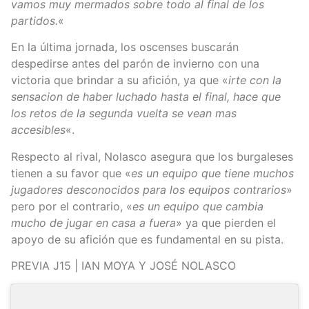
vamos muy mermados sobre todo al final de los
partidos.
«
En la última jornada, los oscenses buscarán
despedirse antes del parón de invierno con una
victoria que brindar a su afición, ya que «
irte con la
sensacion de haber luchado hasta el final, hace que
los retos de la segunda vuelta se vean mas
accesibles
«.
Respecto al rival, Nolasco asegura que los burgaleses
tienen a su favor que «
es un equipo que tiene muchos
jugadores desconocidos para los equipos contrarios
»
pero por el contrario, «
es un equipo que cambia
mucho de jugar en casa a fuera
» ya que pierden el
apoyo de su afición que es fundamental en su pista.
PREVIA J15 | IAN MOYA Y JOSÉ NOLASCO