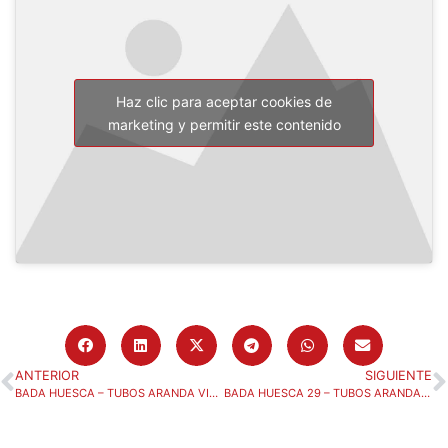
Haz clic para aceptar cookies de
marketing y permitir este contenido
ANTERIOR
SIGUIENTE
BADA HUESCA – TUBOS ARANDA VILLA DE ARANDA, «DÍA DEL ABONADO/A»
BADA HUESCA 29 – TUBOS ARANDA VILLA DE ARANDA 32