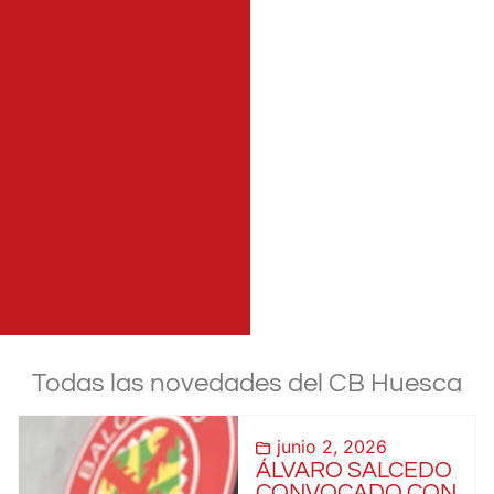
Todas las novedades del CB Huesca
junio 2, 2026
ÁLVARO SALCEDO
CONVOCADO CON