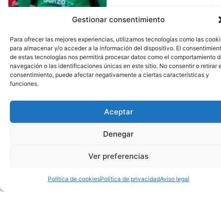
Gestionar consentimiento
Para ofrecer las mejores experiencias, utilizamos tecnologías como las cook
para almacenar y/o acceder a la información del dispositivo. El consentimien
de estas tecnologías nos permitirá procesar datos como el comportamiento 
navegación o las identificaciones únicas en este sitio. No consentir o retirar e
consentimiento, puede afectar negativamente a ciertas características y
funciones.
Aceptar
Denegar
Ver preferencias
Política de cookies
Política de privacidad
Aviso legal