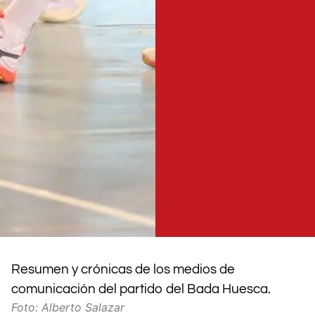
Resumen y crónicas de los medios de
comunicación del partido del Bada Huesca.
Foto: Alberto Salazar