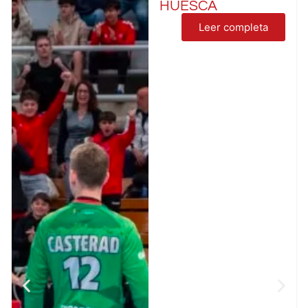
HUESCA
Leer completa