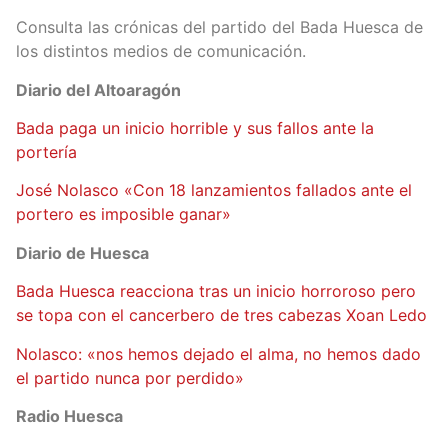
Consulta las crónicas del partido del Bada Huesca de
los distintos medios de comunicación.
Diario del Altoaragón
Bada paga un inicio horrible y sus fallos ante la
portería
José Nolasco «Con 18 lanzamientos fallados ante el
portero es imposible ganar»
Diario de Huesca
Bada Huesca reacciona tras un inicio horroroso pero
se topa con el cancerbero de tres cabezas Xoan Ledo
Nolasco: «nos hemos dejado el alma, no hemos dado
el partido nunca por perdido»
Radio Huesca