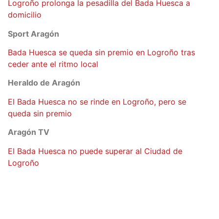
Logroño prolonga la pesadilla del Bada Huesca a
domicilio
Sport Aragón
Bada Huesca se queda sin premio en Logroño tras
ceder ante el ritmo local
Heraldo de Aragón
El Bada Huesca no se rinde en Logroño, pero se
queda sin premio
Aragón TV
El Bada Huesca no puede superar al Ciudad de
Logroño