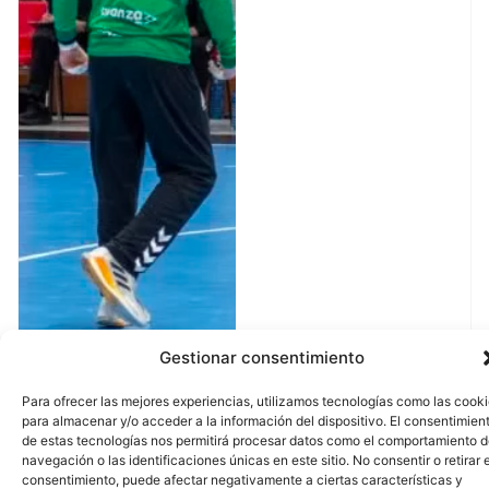
Gestionar consentimiento
Para ofrecer las mejores experiencias, utilizamos tecnologías como las cook
para almacenar y/o acceder a la información del dispositivo. El consentimien
de estas tecnologías nos permitirá procesar datos como el comportamiento 
navegación o las identificaciones únicas en este sitio. No consentir o retirar e
consentimiento, puede afectar negativamente a ciertas características y