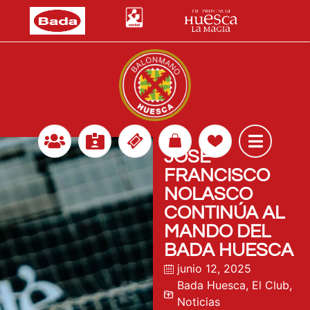
JOSÉ
FRANCISCO
NOLASCO
CONTINÚA AL
MANDO DEL
BADA HUESCA
junio 12, 2025
Bada Huesca
,
El Club
,
Noticias