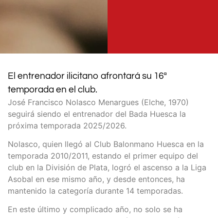
El entrenador ilicitano afrontará su 16ª
temporada en el club.
José Francisco Nolasco Menargues (Elche, 1970)
seguirá siendo el entrenador del Bada Huesca la
próxima temporada 2025/2026.
Nolasco, quien llegó al Club Balonmano Huesca en la
temporada 2010/2011, estando el primer equipo del
club en la División de Plata, logró el ascenso a la Liga
Asobal en ese mismo año, y desde entonces, ha
mantenido la categoría durante 14 temporadas.
En este último y complicado año, no solo se ha