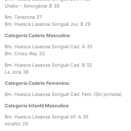
Utebo – Almogávar B 39
Bm. Tarazona 37
Bm. Huesca Lasaosa Soriguè Juv. B 29
Categoría Cadete Masculina:
Bm. Huesca Lasaosa Soriguè Cad. A 35
Bm. Cristo Rey 33
Bm. Huesca Lasaosa Soriguè Cad. B 32
La Jota 38
Categoría Cadete Femenina:
Bm. Huesca Lasaosa Soriguè Cad. Fem. (Sin jornada)
Categoría Infantil Masculina:
Bm. Huesca Lasaosa Soriguè Inf. A 35
Alcañiz 20