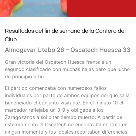
Resultados del fin de semana de la Cantera del
Club.
Almogavar Utebo 26 – Oscatech Huesca 33
Gran victoria del Oscatech Huesca frente a un
segundo clasificado con muchas bajas pero que lucho
de principio a fin
El partido comenzaba con numerosos fallos
individuales por parte de ambos equipos del que salia
beneficiado el conjunto visitante. En el minuto 10 el
marcador reflejaba un 3-9 y obligaba a los
Zaragozanos a solicitar tiempo muerto. A partir de
este momento el Oscatech no encontraba el ritmo en
ningún momento y los locales recortaban diferencias