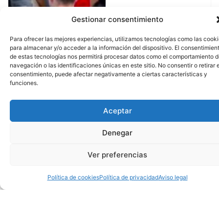
Gestionar consentimiento
Para ofrecer las mejores experiencias, utilizamos tecnologías como las cook
para almacenar y/o acceder a la información del dispositivo. El consentimien
de estas tecnologías nos permitirá procesar datos como el comportamiento 
navegación o las identificaciones únicas en este sitio. No consentir o retirar e
consentimiento, puede afectar negativamente a ciertas características y
funciones.
Aceptar
Denegar
Ver preferencias
Política de cookies
Política de privacidad
Aviso legal