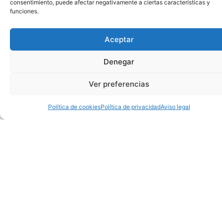
consentimiento, puede afectar negativamente a ciertas características y
funciones.
Aceptar
Denegar
Ver preferencias
Política de cookies
Política de privacidad
Aviso legal