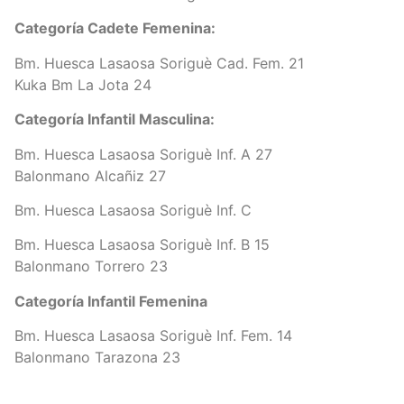
Categoría Cadete Femenina:
Bm. Huesca Lasaosa Soriguè Cad. Fem. 21
Kuka Bm La Jota 24
Categoría Infantil Masculina:
Bm. Huesca Lasaosa Soriguè Inf. A 27
Balonmano Alcañiz 27
Bm. Huesca Lasaosa Soriguè Inf. C
Bm. Huesca Lasaosa Soriguè Inf. B 15
Balonmano Torrero 23
Categoría Infantil Femenina
Bm. Huesca Lasaosa Soriguè Inf. Fem. 14
Balonmano Tarazona 23