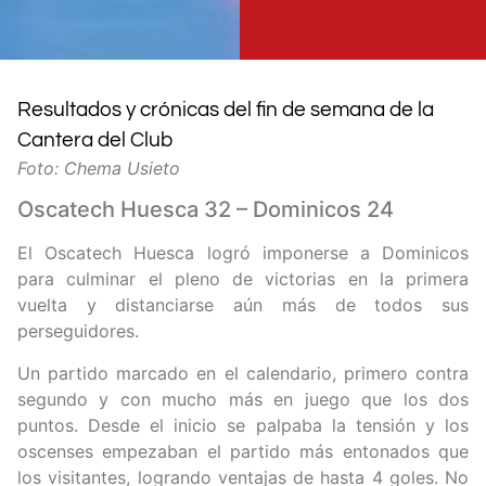
Resultados y crónicas del fin de semana de la
Cantera del Club
Foto: Chema Usieto
Oscatech Huesca 32 – Dominicos 24
El Oscatech Huesca logró imponerse a Dominicos
para culminar el pleno de victorias en la primera
vuelta y distanciarse aún más de todos sus
perseguidores.
Un partido marcado en el calendario, primero contra
segundo y con mucho más en juego que los dos
puntos. Desde el inicio se palpaba la tensión y los
oscenses empezaban el partido más entonados que
los visitantes, logrando ventajas de hasta 4 goles. No