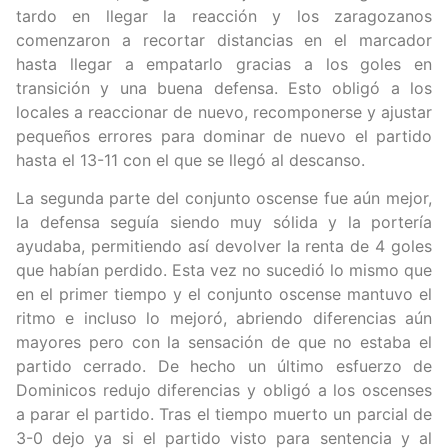
tardo en llegar la reacción y los zaragozanos
comenzaron a recortar distancias en el marcador
hasta llegar a empatarlo gracias a los goles en
transición y una buena defensa. Esto obligó a los
locales a reaccionar de nuevo, recomponerse y ajustar
pequeños errores para dominar de nuevo el partido
hasta el 13-11 con el que se llegó al descanso.
La segunda parte del conjunto oscense fue aún mejor,
la defensa seguía siendo muy sólida y la portería
ayudaba, permitiendo así devolver la renta de 4 goles
que habían perdido. Esta vez no sucedió lo mismo que
en el primer tiempo y el conjunto oscense mantuvo el
ritmo e incluso lo mejoró, abriendo diferencias aún
mayores pero con la sensación de que no estaba el
partido cerrado. De hecho un último esfuerzo de
Dominicos redujo diferencias y obligó a los oscenses
a parar el partido. Tras el tiempo muerto un parcial de
3-0 dejo ya si el partido visto para sentencia y al