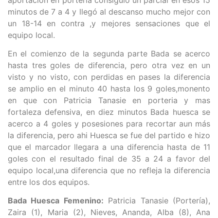
minutos de 7 a 4 y llegó al descanso mucho mejor con
un 18-14 en contra ,y mejores sensaciones que el
equipo local.
En el comienzo de la segunda parte Bada se acerco
hasta tres goles de diferencia, pero otra vez en un
visto y no visto, con perdidas en pases la diferencia
se amplio en el minuto 40 hasta los 9 goles,monento
en que con Patricia Tanasie en porteria y mas
fortaleza defensiva, en diez minutos Bada huesca se
acerco a 4 goles y posesiones para recortar aun más
la diferencia, pero ahi Huesca se fue del partido e hizo
que el marcador llegara a una diferencia hasta de 11
goles con el resultado final de 35 a 24 a favor del
equipo local,una diferencia que no refleja la diferencia
entre los dos equipos.
Bada Huesca Femenino:
Patricia Tanasie (Portería),
Zaira (1), Maria (2), Nieves, Ananda, Alba (8), Ana