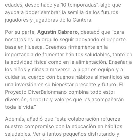
edades, desde hace ya 10 temporadas”, algo que
ayuda a poder sembrar la semilla de los futuros
jugadores y jugadoras de la Cantera.
Por su parte,
Agustín Cabrero
, destacó que “para
nosotros es un orgullo seguir apoyando el deporte
base en Huesca. Creemos firmemente en la
importancia de fomentar hábitos saludables, tanto en
la actividad física como en la alimentación. Enseñar a
los niños y niñas a moverse, a jugar en equipo y a
cuidar su cuerpo con buenos hábitos alimenticios es
una inversión en su bienestar presente y futuro. El
Proyecto DiverBalonmano combina todo esto:
diversión, deporte y valores que les acompañarán
toda la vida.”
Además, añadió que “esta colaboración refuerza
nuestro compromiso con la educación en hábitos
saludables. Ver a tantos pequeños disfrutando y