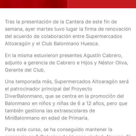
Tras la presentación de la Cantera de este fin de
semana, ayer martes tuvo lugar la firma de renovación
del acuerdo de colaboración entre Supermercados
Altoaragón y el Club Balonmano Huesca.
En la misma estuvieron presentes Agustín Cabrero,
adjunto a gerencia de Cabrero e Hijos y Néstor Oliva,
Gerente del Club.
Una temporada más, Supermercados Altoaragón será
el patrocinador principal del Proyecto
DiverBalonmano, que se centra en la promoción del
Balonmano en niños y niñas de 6 a 12 años, pero que
también gestiona las extraescolares de
MiniBalonmano en edad de Primaria.
Para este curso, se ha conseguido mantener la