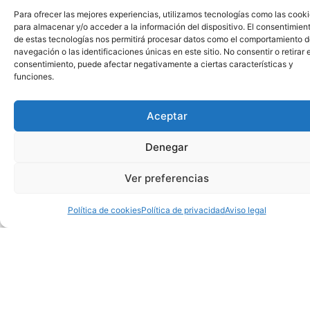
Para ofrecer las mejores experiencias, utilizamos tecnologías como las cook
para almacenar y/o acceder a la información del dispositivo. El consentimien
de estas tecnologías nos permitirá procesar datos como el comportamiento 
navegación o las identificaciones únicas en este sitio. No consentir o retirar e
consentimiento, puede afectar negativamente a ciertas características y
funciones.
Aceptar
Denegar
Ver preferencias
Política de cookies
Política de privacidad
Aviso legal