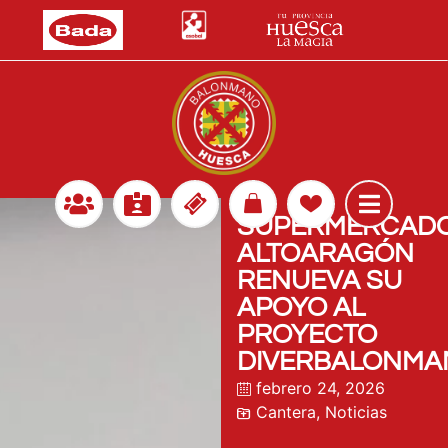
SUPERMERCAD
ALTOARAGÓN
RENUEVA SU
APOYO AL
PROYECTO
DIVERBALONMA
febrero 24, 2026
Cantera
,
Noticias