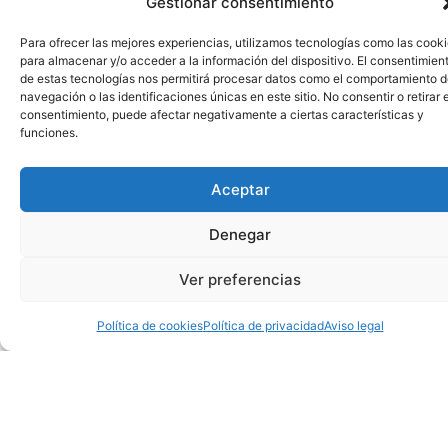
Gestionar consentimiento
Para ofrecer las mejores experiencias, utilizamos tecnologías como las cook
para almacenar y/o acceder a la información del dispositivo. El consentimien
de estas tecnologías nos permitirá procesar datos como el comportamiento 
navegación o las identificaciones únicas en este sitio. No consentir o retirar e
consentimiento, puede afectar negativamente a ciertas características y
funciones.
Aceptar
Denegar
Ver preferencias
Política de cookies
Política de privacidad
Aviso legal