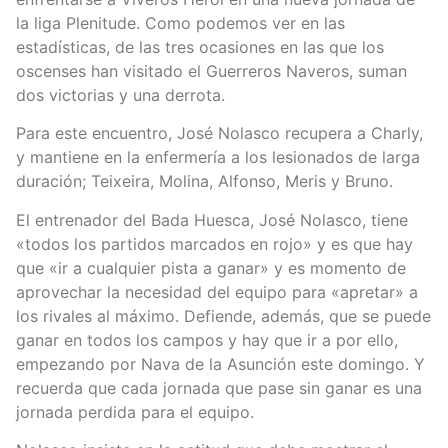
la liga Plenitude. Como podemos ver en las
estadísticas, de las tres ocasiones en las que los
oscenses han visitado el Guerreros Naveros, suman
dos victorias y una derrota.
Para este encuentro, José Nolasco recupera a Charly,
y mantiene en la enfermería a los lesionados de larga
duración; Teixeira, Molina, Alfonso, Meris y Bruno.
El entrenador del Bada Huesca, José Nolasco, tiene
«todos los partidos marcados en rojo» y es que hay
que «ir a cualquier pista a ganar» y es momento de
aprovechar la necesidad del equipo para «apretar» a
los rivales al máximo. Defiende, además, que se puede
ganar en todos los campos y hay que ir a por ello,
empezando por Nava de la Asunción este domingo. Y
recuerda que cada jornada que pase sin ganar es una
jornada perdida para el equipo.