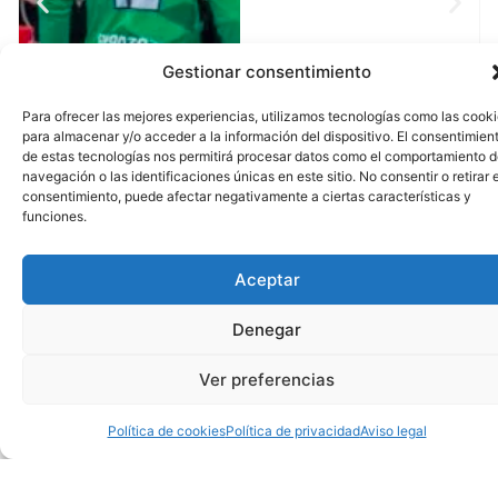
Gestionar consentimiento
Para ofrecer las mejores experiencias, utilizamos tecnologías como las cook
para almacenar y/o acceder a la información del dispositivo. El consentimien
de estas tecnologías nos permitirá procesar datos como el comportamiento 
navegación o las identificaciones únicas en este sitio. No consentir o retirar e
consentimiento, puede afectar negativamente a ciertas características y
funciones.
Aceptar
Denegar
Ver preferencias
Política de cookies
Política de privacidad
Aviso legal