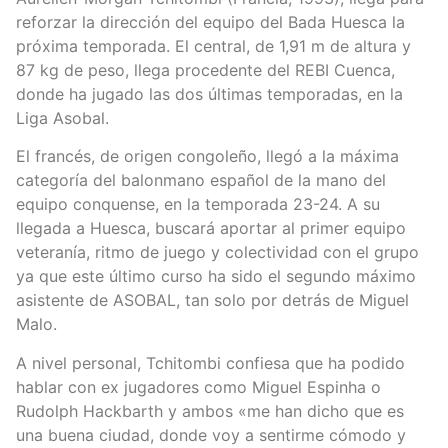
reforzar la dirección del equipo del Bada Huesca la
próxima temporada. El central, de 1,91 m de altura y
87 kg de peso, llega procedente del REBI Cuenca,
donde ha jugado las dos últimas temporadas, en la
Liga Asobal.
El francés, de origen congoleño, llegó a la máxima
categoría del balonmano español de la mano del
equipo conquense, en la temporada 23-24. A su
llegada a Huesca, buscará aportar al primer equipo
veteranía, ritmo de juego y colectividad con el grupo
ya que este último curso ha sido el segundo máximo
asistente de ASOBAL, tan solo por detrás de Miguel
Malo.
A nivel personal, Tchitombi confiesa que ha podido
hablar con ex jugadores como Miguel Espinha o
Rudolph Hackbarth y ambos «me han dicho que es
una buena ciudad, donde voy a sentirme cómodo y