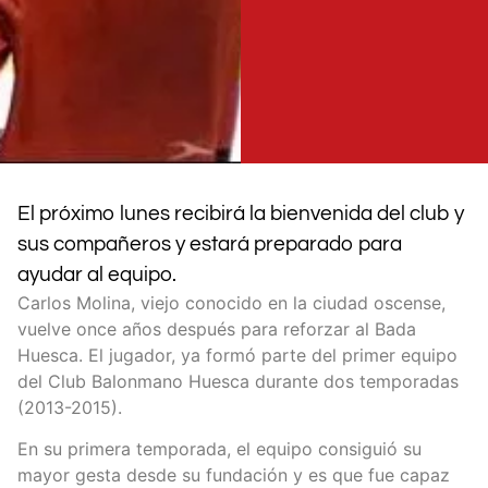
El próximo lunes recibirá la bienvenida del club y
sus compañeros y estará preparado para
ayudar al equipo.
Carlos Molina, viejo conocido en la ciudad oscense,
vuelve once años después para reforzar al Bada
Huesca. El jugador, ya formó parte del primer equipo
del Club Balonmano Huesca durante dos temporadas
(2013-2015).
En su primera temporada, el equipo consiguió su
mayor gesta desde su fundación y es que fue capaz