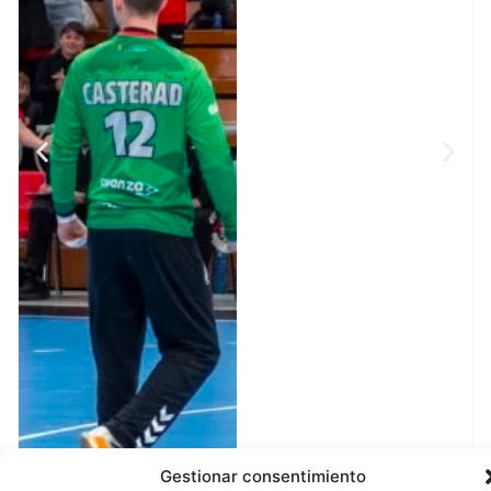
Gestionar consentimiento