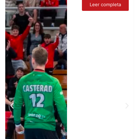
Leer completa