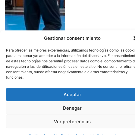
Gestionar consentimiento
Para ofrecer las mejores experiencias, utilizamos tecnologías como las cook
para almacenar y/o acceder a la información del dispositivo. El consentimien
de estas tecnologías nos permitirá procesar datos como el comportamiento 
navegación o las identificaciones únicas en este sitio. No consentir o retirar e
consentimiento, puede afectar negativamente a ciertas características y
funciones.
Aceptar
Denegar
Ver preferencias