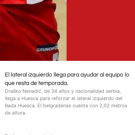
El lateral izquierdo llega para ayudar al equipo lo
que resta de temporada.
Draško Nenadić, de 34 años y nacionalidad serbia,
llega a Huesca para reforzar el lateral izquierdo del
Bada Huesca. El belgradense cuenta con 2,02 metros
de altura.