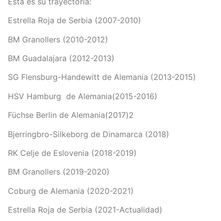
Está es su trayectoria:
Estrella Roja de Serbia (2007-2010)
BM Granollers (2010-2012)
BM Guadalajara (2012-2013)
SG Flensburg-Handewitt de Alemania (2013-2015)
HSV Hamburg de Alemania(2015-2016)
Füchse Berlin de Alemania(2017)2
Bjerringbro-Silkeborg de Dinamarca (2018)
RK Celje de Eslovenia (2018-2019)
BM Granollers (2019-2020)
Coburg de Alemania (2020-2021)
Estrella Roja de Serbia (2021-Actualidad)