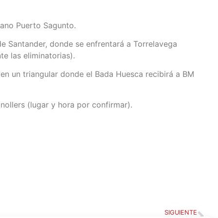
nmano Puerto Sagunto.
 de Santander, donde se enfrentará a Torrelavega
te las eliminatorias).
 en un triangular donde el Bada Huesca recibirá a BM
nollers (lugar y hora por confirmar).
SIGUIENTE