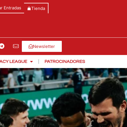
r Entradas
Tienda
Newsletter
ACY LEAGUE
PATROCINADORES